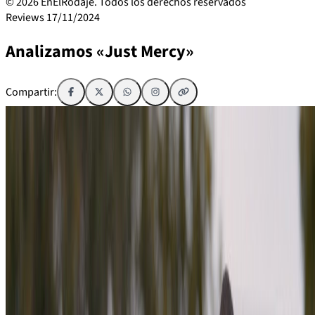
© 2026 EnElRodaje. Todos los derechos reservados
Reviews
17/11/2024
Analizamos «Just Mercy»
Compartir: