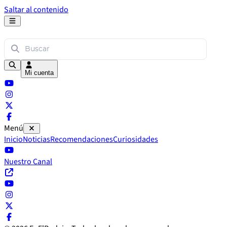
Saltar al contenido
Mi cuenta
Menú
Inicio
Noticias
Recomendaciones
Curiosidades
Nuestro Canal